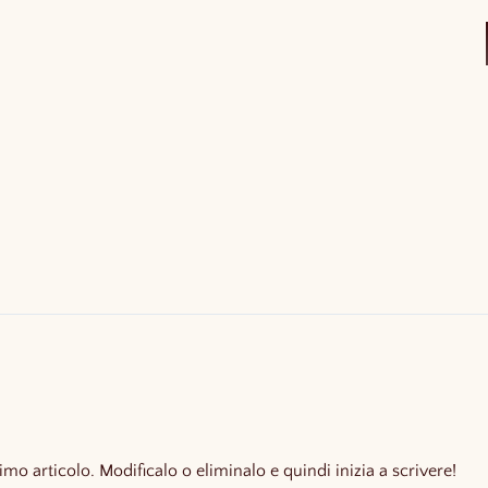
mo articolo. Modificalo o eliminalo e quindi inizia a scrivere!