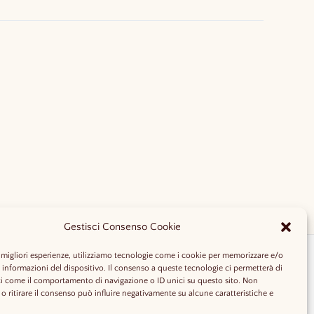
Gestisci Consenso Cookie
e migliori esperienze, utilizziamo tecnologie come i cookie per memorizzare e/o
 informazioni del dispositivo. Il consenso a queste tecnologie ci permetterà di
ti come il comportamento di navigazione o ID unici su questo sito. Non
o ritirare il consenso può influire negativamente su alcune caratteristiche e